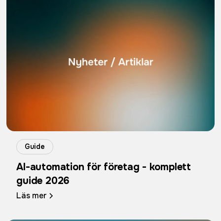
Guide
AI-automation för företag - komplett
guide 2026
Läs mer