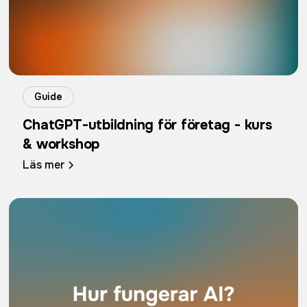
Guide
ChatGPT-utbildning för företag - kurs
& workshop
Läs mer