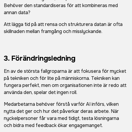
Behöver den standardiseras för att kombineras med
annan data?
Att lägga tid på att rensa och strukturera datan är ofta
skillnaden mellan framgång och misslyckande.
3. Förändringsledning
En av de största fallgroparna är att fokusera för mycket
på tekniken och för lite på människorna. Tekniken kan
fungera perfekt, men om organisationen inte är redo att
använda den, spelar det ingen roll.
Medarbetarna behöver förstå varför AI införs, vilken
nytta det ger och hur det påverkar deras arbete. När
nyckelpersoner får vara med tidigt, testa lösningarna
och bidra med feedback ökar engagemanget.