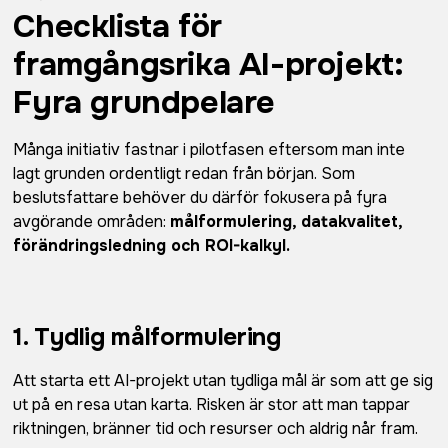
Checklista för
framgångsrika AI-projekt:
Fyra grundpelare
Många initiativ fastnar i pilotfasen eftersom man inte
lagt grunden ordentligt redan från början. Som
beslutsfattare behöver du därför fokusera på fyra
avgörande områden:
målformulering, datakvalitet,
förändringsledning och ROI-kalkyl.
1. Tydlig målformulering
Att starta ett AI-projekt utan tydliga mål är som att ge sig
ut på en resa utan karta. Risken är stor att man tappar
riktningen, bränner tid och resurser och aldrig når fram.