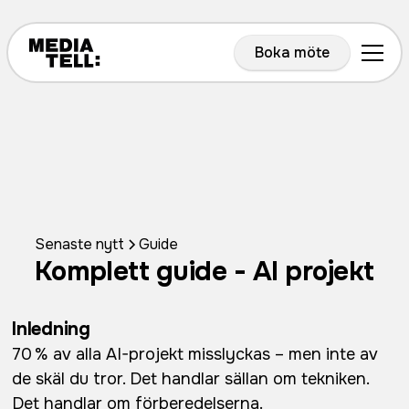
Boka möte
Senaste nytt
Guide
Komplett guide - AI projekt
Inledning
70 % av alla AI-projekt misslyckas – men inte av
de skäl du tror. Det handlar sällan om tekniken.
Det handlar om förberedelserna.