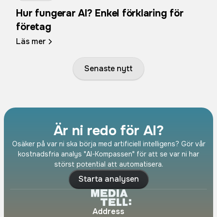
Hur fungerar AI? Enkel förklaring för
företag
Läs mer
Senaste nytt
Är ni redo för AI?
Osäker på var ni ska börja med artificiell intelligens? Gör vår
kostnadsfria analys "AI-Kompassen" för att se var ni har
störst potential att automatisera.
Starta analysen
Address