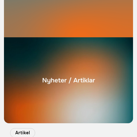
Artikel