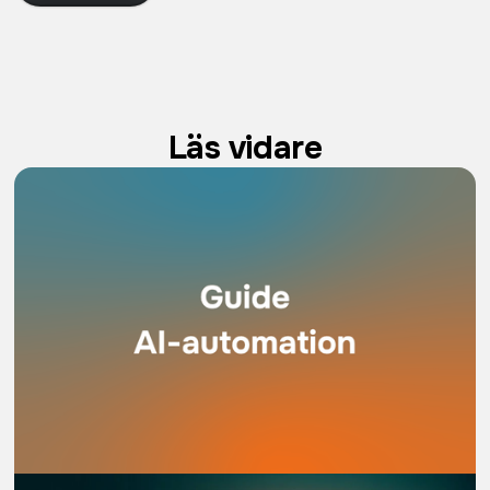
Läs vidare