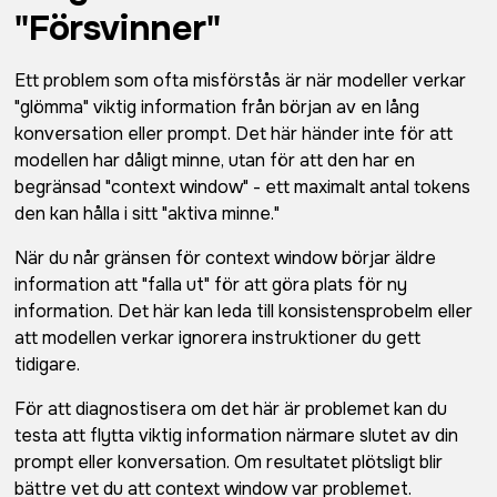
"Försvinner"
Ett problem som ofta misförstås är när modeller verkar
"glömma" viktig information från början av en lång
konversation eller prompt. Det här händer inte för att
modellen har dåligt minne, utan för att den har en
begränsad "context window" - ett maximalt antal tokens
den kan hålla i sitt "aktiva minne."
När du når gränsen för context window börjar äldre
information att "falla ut" för att göra plats för ny
information. Det här kan leda till konsistensprobelm eller
att modellen verkar ignorera instruktioner du gett
tidigare.
För att diagnostisera om det här är problemet kan du
testa att flytta viktig information närmare slutet av din
prompt eller konversation. Om resultatet plötsligt blir
bättre vet du att context window var problemet.