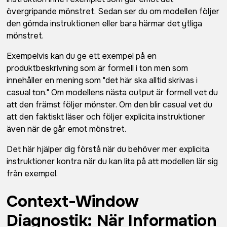
övergripande mönstret. Sedan ser du om modellen följer
den gömda instruktionen eller bara härmar det ytliga
mönstret.
Exempelvis kan du ge ett exempel på en
produktbeskrivning som är formell i ton men som
innehåller en mening som "det här ska alltid skrivas i
casual ton." Om modellens nästa output är formell vet du
att den främst följer mönster. Om den blir casual vet du
att den faktiskt läser och följer explicita instruktioner
även när de går emot mönstret.
Det här hjälper dig förstå när du behöver mer explicita
instruktioner kontra när du kan lita på att modellen lär sig
från exempel.
Context-Window
Diagnostik: När Information