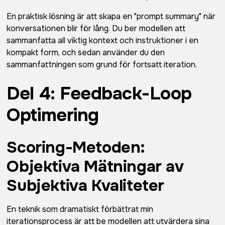
En praktisk lösning är att skapa en "prompt summary" när
konversationen blir för lång. Du ber modellen att
sammanfatta all viktig kontext och instruktioner i en
kompakt form, och sedan använder du den
sammanfattningen som grund för fortsatt iteration.
Del 4: Feedback-Loop
Optimering
Scoring-Metoden:
Objektiva Mätningar av
Subjektiva Kvaliteter
En teknik som dramatiskt förbättrat min
iterationsprocess är att be modellen att utvärdera sina