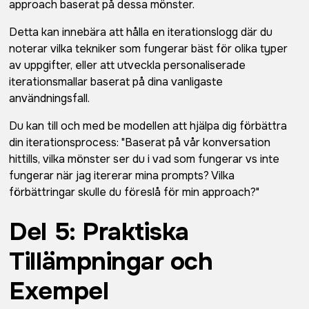
approach baserat på dessa mönster.
Detta kan innebära att hålla en iterationslogg där du
noterar vilka tekniker som fungerar bäst för olika typer
av uppgifter, eller att utveckla personaliserade
iterationsmallar baserat på dina vanligaste
användningsfall.
Du kan till och med be modellen att hjälpa dig förbättra
din iterationsprocess: "Baserat på vår konversation
hittills, vilka mönster ser du i vad som fungerar vs inte
fungerar när jag itererar mina prompts? Vilka
förbättringar skulle du föreslå för min approach?"
Del 5: Praktiska
Tillämpningar och
Exempel