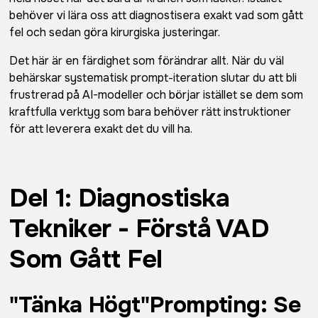
behöver vi lära oss att diagnostisera exakt vad som gått
fel och sedan göra kirurgiska justeringar.
Det här är en färdighet som förändrar allt. När du väl
behärskar systematisk prompt-iteration slutar du att bli
frustrerad på AI-modeller och börjar istället se dem som
kraftfulla verktyg som bara behöver rätt instruktioner
för att leverera exakt det du vill ha.
Del 1: Diagnostiska
Tekniker - Förstå VAD
Som Gått Fel
"Tänka Högt"Prompting: Se