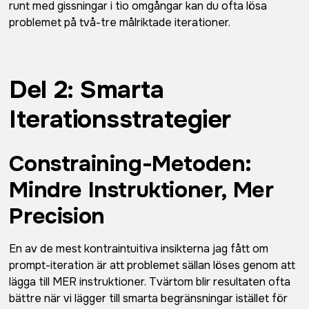
runt med gissningar i tio omgångar kan du ofta lösa
problemet på två-tre målriktade iterationer.
Del 2: Smarta
Iterationsstrategier
Constraining-Metoden:
Mindre Instruktioner, Mer
Precision
En av de mest kontraintuitiva insikterna jag fått om
prompt-iteration är att problemet sällan löses genom att
lägga till MER instruktioner. Tvärtom blir resultaten ofta
bättre när vi lägger till smarta begränsningar istället för