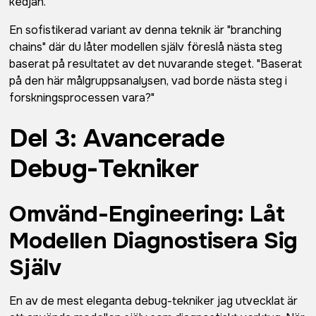
kedjan.
En sofistikerad variant av denna teknik är "branching
chains" där du låter modellen själv föreslå nästa steg
baserat på resultatet av det nuvarande steget. "Baserat
på den här målgruppsanalysen, vad borde nästa steg i
forskningsprocessen vara?"
Del 3: Avancerade
Debug-Tekniker
Omvänd-Engineering: Låt
Modellen Diagnostisera Sig
Själv
En av de mest eleganta debug-tekniker jag utvecklat är