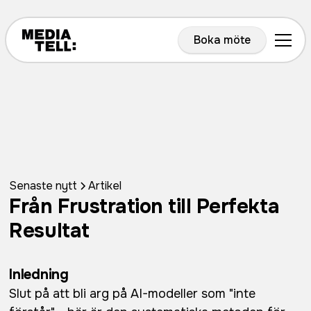
Boka möte
Senaste nytt
Artikel
Från Frustration till Perfekta
Resultat
Inledning
Slut på att bli arg på AI-modeller som "inte